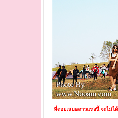
ที่ดอยเสมอดาวแห่งนี้ จะไม่ได้เ