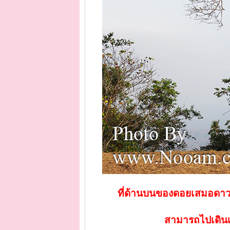
ที่ด้านบนของดอยเสมอดาวจ
สามารถไปเดินเล