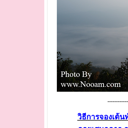
------------
วิธีการจองเต้น