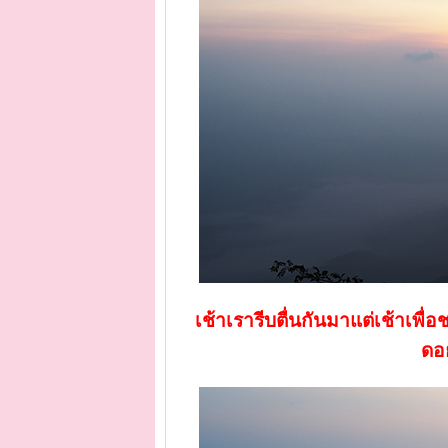
เช้าเรารีบตื่นกันมาแต่เช้าเพ
ดอ