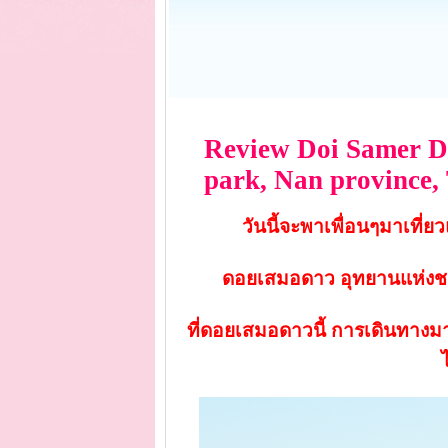
Review Doi Samer Da
park, Nan province,
วันนี้จะพาเพื่อนๆมาเที่
ดอยเสมอดาว อุทยานแห่งชาต
ที่
ดอยเสมอดาวนี้ การเดินทาง