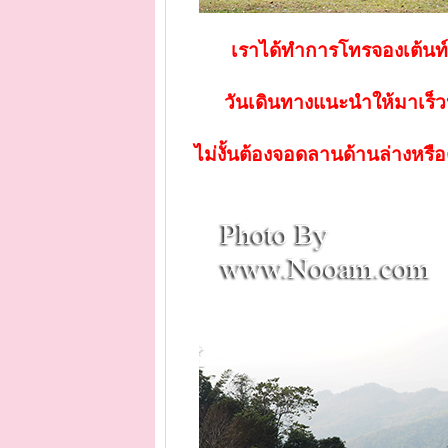
เราได้ทำการโทรจองเต้นท์
วันเดินทางแนะนำให้มาเร็ว
ไม่งั้นต้องจอดลานด้านล่างหรื