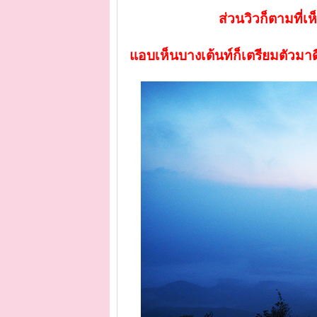
ส่วนวิวก็ตามที่เ
แอบเห็นบางเต้นท์ก็เตรียมตัวม