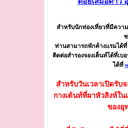
ดอยเสมอดาว อุ
สำหรับนักท่องเที่ยวที่มีค
ช
ท่านสามารถพักค้างแรมได้ที่ ท
ติดต่อสำรองจองเต็นท์ได้ที่เบ
ได้ที่
w
สำหรับวันเวลาเปิดรั
กางเต้นท์ที่ผาหัวสิงห์ใ
ของอุ